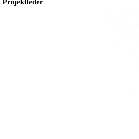
Projektleder