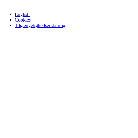
English
Cookies
Tilgængelighedserklæring