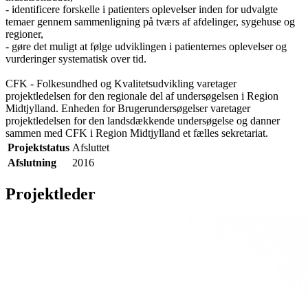
- identificere forskelle i patienters oplevelser inden for udvalgte
temaer gennem sammenligning på tværs af afdelinger, sygehuse og
regioner,
- gøre det muligt at følge udviklingen i patienternes oplevelser og
vurderinger systematisk over tid.
CFK - Folkesundhed og Kvalitetsudvikling varetager
projektledelsen for den regionale del af undersøgelsen i Region
Midtjylland. Enheden for Brugerundersøgelser varetager
projektledelsen for den landsdækkende undersøgelse og danner
sammen med CFK i Region Midtjylland et fælles sekretariat.
Projektstatus
Afsluttet
Afslutning
2016
Projektleder