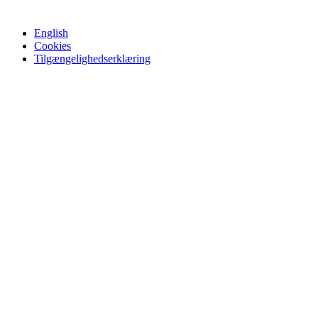
English
Cookies
Tilgængelighedserklæring