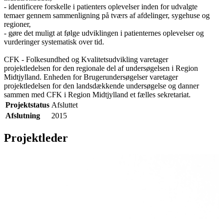
- identificere forskelle i patienters oplevelser inden for udvalgte
temaer gennem sammenligning på tværs af afdelinger, sygehuse og
regioner,
- gøre det muligt at følge udviklingen i patienternes oplevelser og
vurderinger systematisk over tid.
CFK - Folkesundhed og Kvalitetsudvikling varetager
projektledelsen for den regionale del af undersøgelsen i Region
Midtjylland. Enheden for Brugerundersøgelser varetager
projektledelsen for den landsdækkende undersøgelse og danner
sammen med CFK i Region Midtjylland et fælles sekretariat.
Projektstatus
Afsluttet
Afslutning
2015
Projektleder