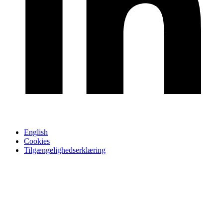
English
Cookies
Tilgængelighedserklæring