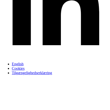
English
Cookies
Tilgængelighedserklæring