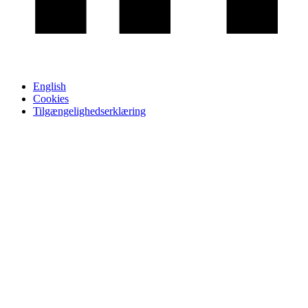
English
Cookies
Tilgængelighedserklæring