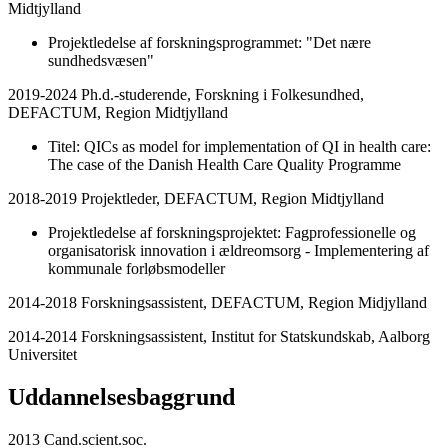
Midtjylland
Projektledelse af forskningsprogrammet: "Det nære
sundhedsvæsen"
2019-2024 Ph.d.-studerende, Forskning i Folkesundhed,
DEFACTUM, Region Midtjylland
Titel: QICs as model for implementation of QI in health care:
The case of the Danish Health Care Quality Programme
2018-2019 Projektleder, DEFACTUM, Region Midtjylland
Projektledelse af forskningsprojektet: Fagprofessionelle og
organisatorisk innovation i ældreomsorg - Implementering af
kommunale forløbsmodeller
2014-2018 Forskningsassistent, DEFACTUM, Region Midjylland
2014-2014 Forskningsassistent, Institut for Statskundskab, Aalborg
Universitet
Uddannelsesbaggrund
2013 Cand.scient.soc.