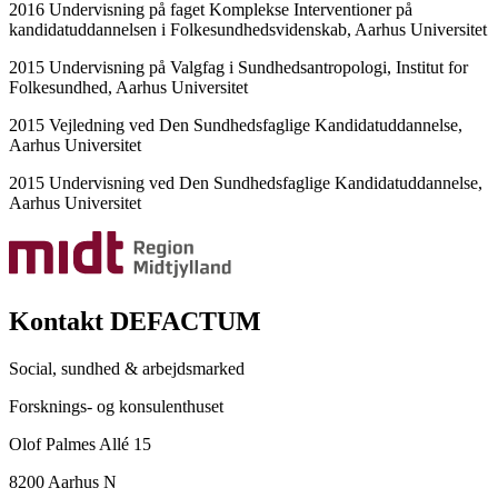
2016 Undervisning på faget Komplekse Interventioner på
kandidatuddannelsen i Folkesundhedsvidenskab, Aarhus Universitet
2015 Undervisning på Valgfag i Sundhedsantropologi, Institut for
Folkesundhed, Aarhus Universitet
2015 Vejledning ved Den Sundhedsfaglige Kandidatuddannelse,
Aarhus Universitet
2015 Undervisning ved Den Sundhedsfaglige Kandidatuddannelse,
Aarhus Universitet
Kontakt DEFACTUM
Social, sundhed & arbejdsmarked
Forsknings- og konsulenthuset
Olof Palmes Allé 15
8200 Aarhus N