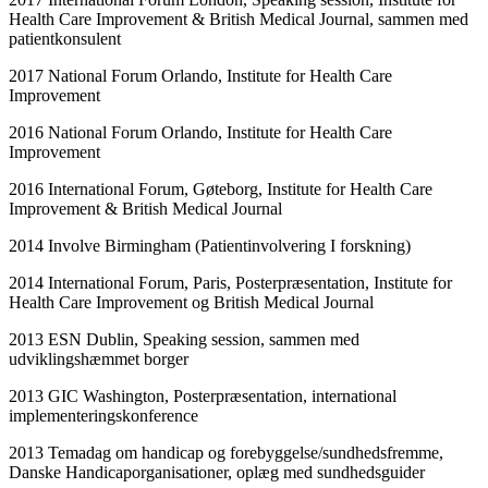
Health Care Improvement & British Medical Journal, sammen med
patientkonsulent
2017 National Forum Orlando, Institute for Health Care
Improvement
2016 National Forum Orlando, Institute for Health Care
Improvement
2016 International Forum, Gøteborg, Institute for Health Care
Improvement & British Medical Journal
2014 Involve Birmingham (Patientinvolvering I forskning)
2014 International Forum, Paris, Posterpræsentation, Institute for
Health Care Improvement og British Medical Journal
2013 ESN Dublin, Speaking session, sammen med
udviklingshæmmet borger
2013 GIC Washington, Posterpræsentation, international
implementeringskonference
2013 Temadag om handicap og forebyggelse/sundhedsfremme,
Danske Handicaporganisationer, oplæg med sundhedsguider