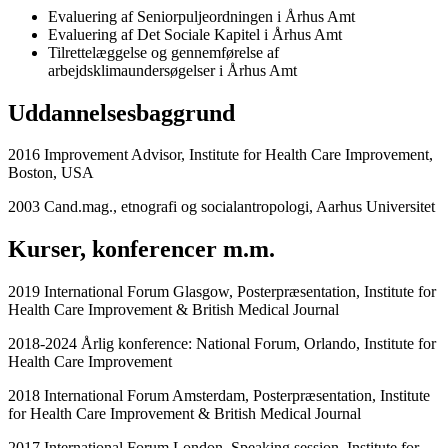
Evaluering af Seniorpuljeordningen i Århus Amt
Evaluering af Det Sociale Kapitel i Århus Amt
Tilrettelæggelse og gennemførelse af
arbejdsklimaundersøgelser i Århus Amt
Uddannelsesbaggrund
2016 Improvement Advisor, Institute for Health Care Improvement,
Boston, USA
2003 Cand.mag., etnografi og socialantropologi, Aarhus Universitet
Kurser, konferencer m.m.
2019 International Forum Glasgow, Posterpræsentation, Institute for
Health Care Improvement & British Medical Journal
2018-2024 Årlig konference: National Forum, Orlando, Institute for
Health Care Improvement
2018 International Forum Amsterdam, Posterpræsentation, Institute
for Health Care Improvement & British Medical Journal
2017 International Forum London, Speaking session, Institute for