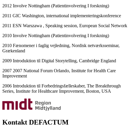
2012 Involve Nottingham (Patientinvolvering I forskning)
2011 GIC Washington, international implementeringskonference
2011 ESN Warszawa , Speaking session, European Social Network
2010 Involve Nottingham (Patientinvolvering I forskning)
2010 Fænomener i faglig vejledning, Nordisk netværksseminar,
Grækenland
2009 Introduktion til Digital Storytelling, Cambridge England
2007 2007 National Forum Orlando, Institute for Health Care
Improvement
2006 Introduktion til Forbedringsfælleskaber, The Breakthrough
Series, Institute for Healthcare Improvement, Boston, USA
Kontakt DEFACTUM