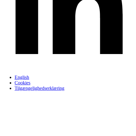
English
Cookies
Tilgængelighedserklæring