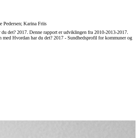
e Pedersen; Karina Friis
r du det? 2017. Denne rapport er udviklingen fra 2010-2013-2017.
mmen med Hvordan har du det? 2017 - Sundhedsprofil for kommuner og