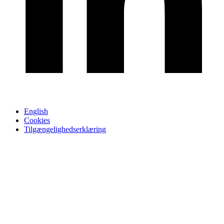
English
Cookies
Tilgængelighedserklæring