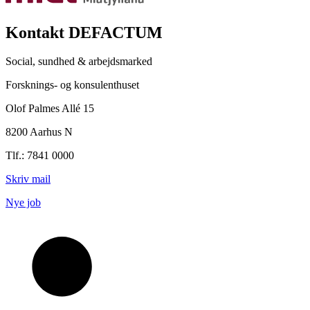
Kontakt DEFACTUM
Social, sundhed & arbejdsmarked
Forsknings- og konsulenthuset
Olof Palmes Allé 15
8200 Aarhus N
Tlf.: 7841 0000
Skriv mail
Nye job