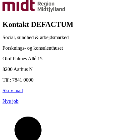
Kontakt DEFACTUM
Social, sundhed & arbejdsmarked
Forsknings- og konsulenthuset
Olof Palmes Allé 15
8200 Aarhus N
Tlf.: 7841 0000
Skriv mail
Nye job