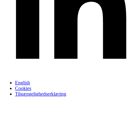
English
Cookies
Tilgængelighedserklæring