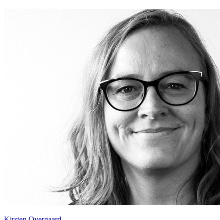
Kirsten Overgaard