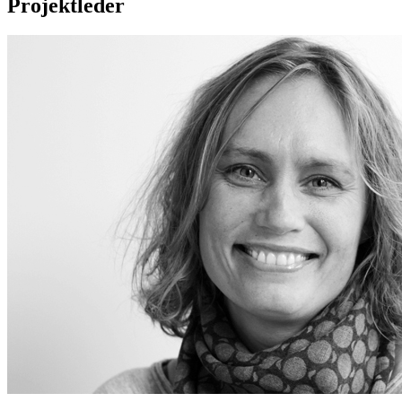
Projektleder