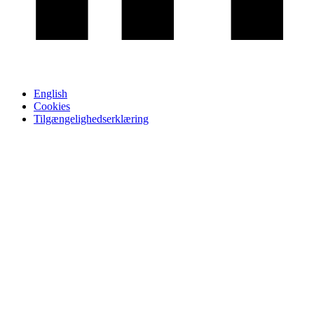
English
Cookies
Tilgængelighedserklæring