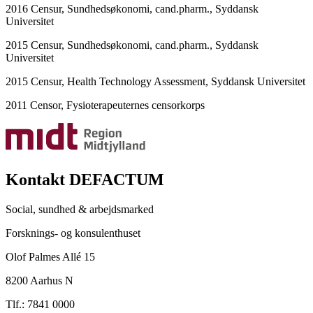
2016 Censur, Sundhedsøkonomi, cand.pharm., Syddansk
Universitet
2015 Censur, Sundhedsøkonomi, cand.pharm., Syddansk
Universitet
2015 Censur, Health Technology Assessment, Syddansk Universitet
2011 Censor, Fysioterapeuternes censorkorps
Kontakt DEFACTUM
Social, sundhed & arbejdsmarked
Forsknings- og konsulenthuset
Olof Palmes Allé 15
8200 Aarhus N
Tlf.: 7841 0000