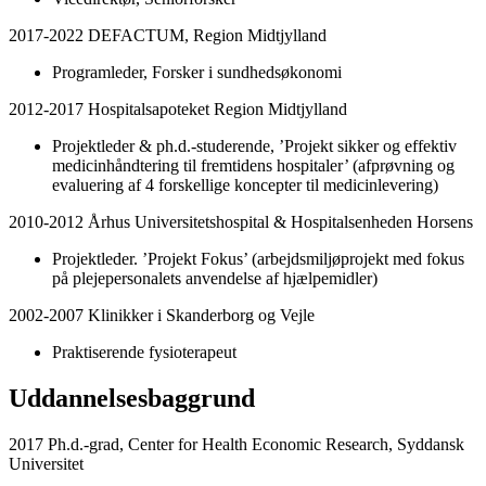
2017-2022 DEFACTUM, Region Midtjylland
Programleder, Forsker i sundhedsøkonomi
2012-2017 Hospitalsapoteket Region Midtjylland
Projektleder & ph.d.-studerende, ’Projekt sikker og effektiv
medicinhåndtering til fremtidens hospitaler’ (afprøvning og
evaluering af 4 forskellige koncepter til medicinlevering)
2010-2012 Århus Universitetshospital & Hospitalsenheden Horsens
Projektleder. ’Projekt Fokus’ (arbejdsmiljøprojekt med fokus
på plejepersonalets anvendelse af hjælpemidler)
2002-2007 Klinikker i Skanderborg og Vejle
Praktiserende fysioterapeut
Uddannelsesbaggrund
2017 Ph.d.-grad, Center for Health Economic Research, Syddansk
Universitet