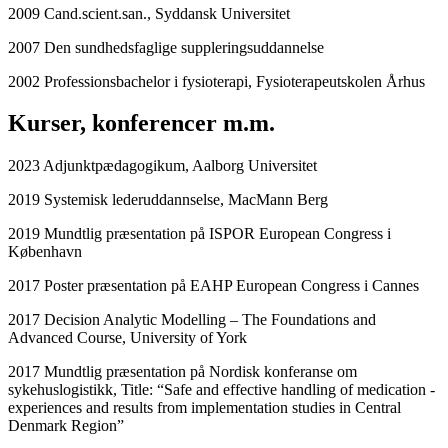
2009 Cand.scient.san., Syddansk Universitet
2007 Den sundhedsfaglige suppleringsuddannelse
2002 Professionsbachelor i fysioterapi, Fysioterapeutskolen Århus
Kurser, konferencer m.m.
2023 Adjunktpædagogikum, Aalborg Universitet
2019 Systemisk lederuddannselse, MacMann Berg
2019 Mundtlig præsentation på ISPOR European Congress i
København
2017 Poster præsentation på EAHP European Congress i Cannes
2017 Decision Analytic Modelling – The Foundations and
Advanced Course, University of York
2017 Mundtlig præsentation på Nordisk konferanse om
sykehuslogistikk, Title: “Safe and effective handling of medication -
experiences and results from implementation studies in Central
Denmark Region”