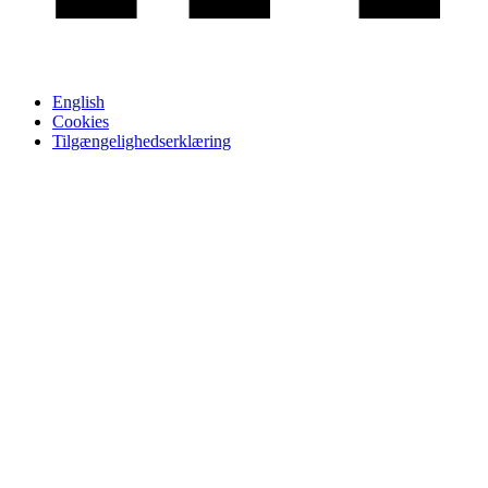
English
Cookies
Tilgængelighedserklæring