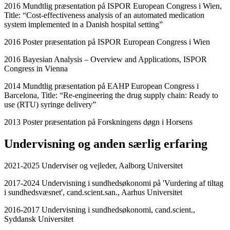
2016 Mundtlig præsentation på ISPOR European Congress i Wien,
Title: “Cost-effectiveness analysis of an automated medication
system implemented in a Danish hospital setting”
2016 Poster præsentation på ISPOR European Congress i Wien
2016 Bayesian Analysis – Overview and Applications, ISPOR
Congress in Vienna
2014 Mundtlig præsentation på EAHP European Congress i
Barcelona, Title: “Re-engineering the drug supply chain: Ready to
use (RTU) syringe delivery”
2013 Poster præsentation på Forskningens døgn i Horsens
Undervisning og anden særlig erfaring
2021-2025 Underviser og vejleder, Aalborg Universitet
2017-2024 Undervisning i sundhedsøkonomi på 'Vurdering af tiltag
i sundhedsvæsnet', cand.scient.san., Aarhus Universitet
2016-2017 Undervisning i sundhedsøkonomi, cand.scient.,
Syddansk Universitet