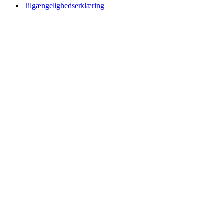
Tilgængelighedserklæring