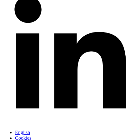
English
Cookies