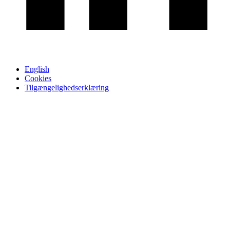
English
Cookies
Tilgængelighedserklæring