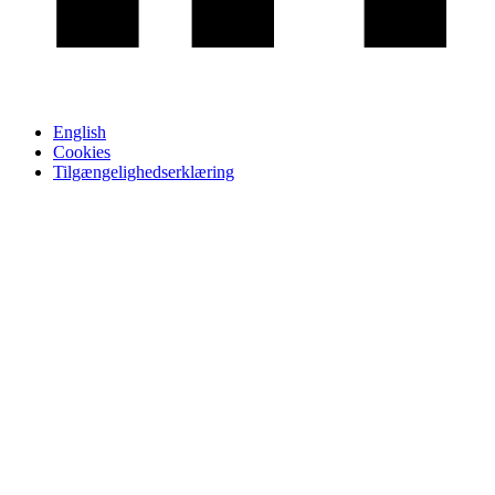
English
Cookies
Tilgængelighedserklæring