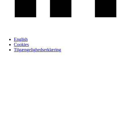
English
Cookies
Tilgængelighedserklæring