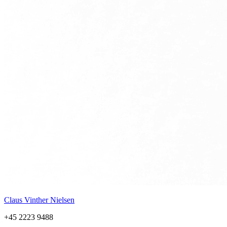
Claus Vinther Nielsen
+45 2223 9488