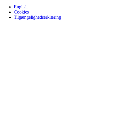
English
Cookies
Tilgængelighedserklæring