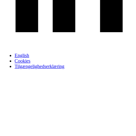
English
Cookies
Tilgængelighedserklæring