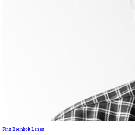
Finn Breinholt Larsen