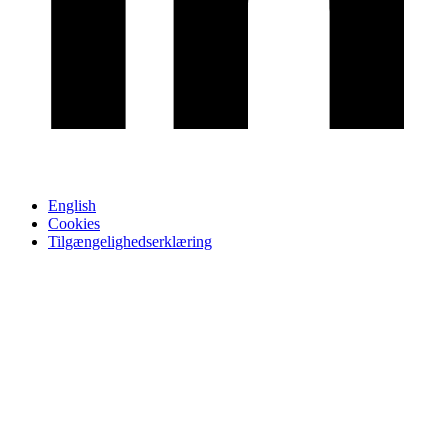
English
Cookies
Tilgængelighedserklæring