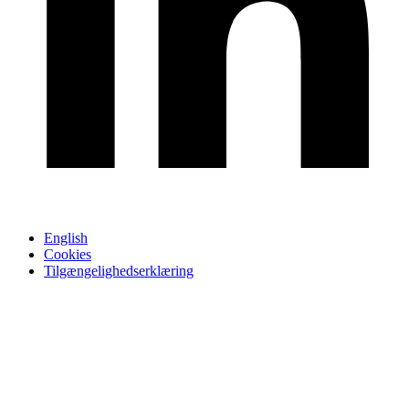
English
Cookies
Tilgængelighedserklæring