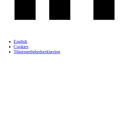
English
Cookies
Tilgængelighedserklæring