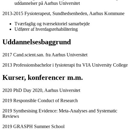
uddannelser på Aarhus Universitet
2013-2015 Fysioterapeut, Sundhedsenheden, Aarhus Kommune
Tværfaglig og tværsektoriel samarbejde
Udfører af hverdagsrehabilitering
Uddannelsesbaggrund
2017 Cand.scient.san. fra Aarhus Universitet
2013 Professionsbachelor i fysioterapi fra VIA University College
Kurser, konferencer m.m.
2020 PhD Day 2020, Aarhus Universitet
2019 Responsible Conduct of Research
2019 Synthesising Evidence: Meta-Analyses and Systematic
Reviews
2019 GRASPH Summer School