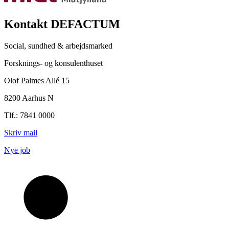
Kontakt DEFACTUM
Social, sundhed & arbejdsmarked
Forsknings- og konsulenthuset
Olof Palmes Allé 15
8200 Aarhus N
Tlf.: 7841 0000
Skriv mail
Nye job