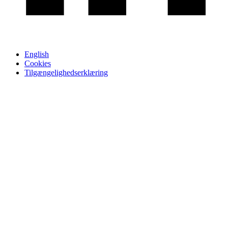
English
Cookies
Tilgængelighedserklæring