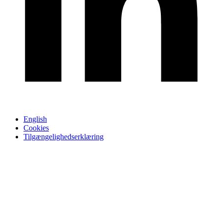
English
Cookies
Tilgængelighedserklæring