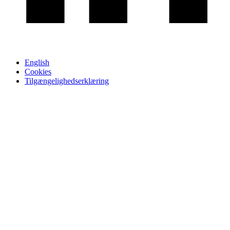
English
Cookies
Tilgængelighedserklæring