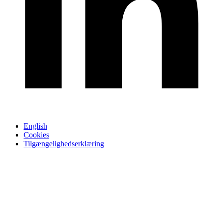
English
Cookies
Tilgængelighedserklæring