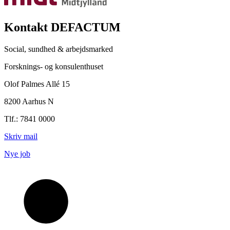
Kontakt DEFACTUM
Social, sundhed & arbejdsmarked
Forsknings- og konsulenthuset
Olof Palmes Allé 15
8200 Aarhus N
Tlf.: 7841 0000
Skriv mail
Nye job