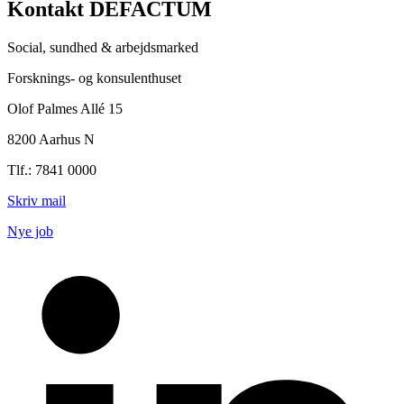
Kontakt DEFACTUM
Social, sundhed & arbejdsmarked
Forsknings- og konsulenthuset
Olof Palmes Allé 15
8200 Aarhus N
Tlf.: 7841 0000
Skriv mail
Nye job