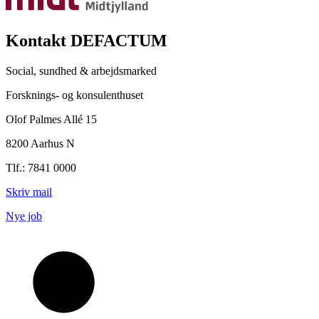
Kontakt DEFACTUM
Social, sundhed & arbejdsmarked
Forsknings- og konsulenthuset
Olof Palmes Allé 15
8200 Aarhus N
Tlf.: 7841 0000
Skriv mail
Nye job