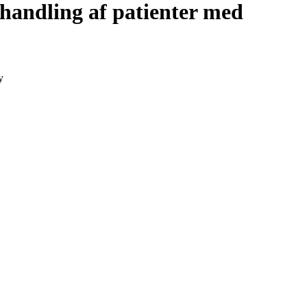
handling af patienter med
y