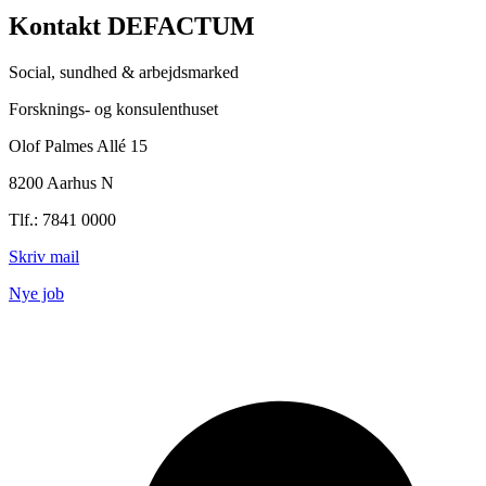
Kontakt DEFACTUM
Social, sundhed & arbejdsmarked
Forsknings- og konsulenthuset
Olof Palmes Allé 15
8200 Aarhus N
Tlf.: 7841 0000
Skriv mail
Nye job