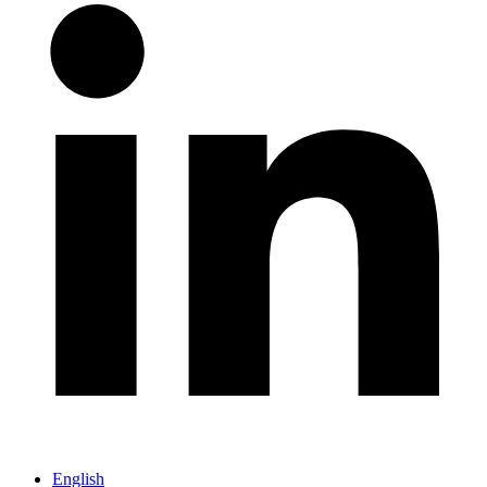
English