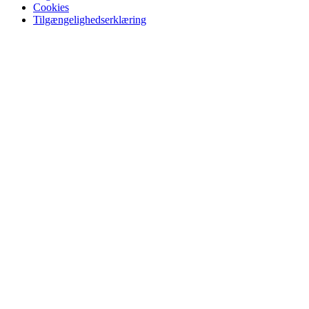
Cookies
Tilgængelighedserklæring