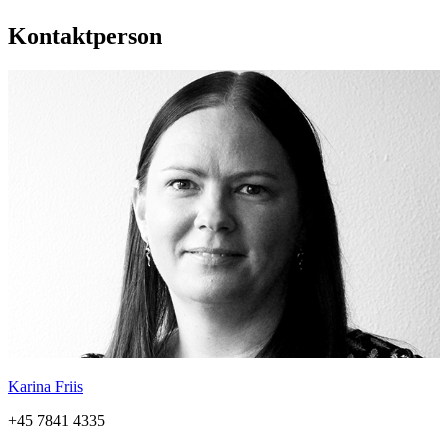
Kontaktperson
Karina Friis
+45 7841 4335