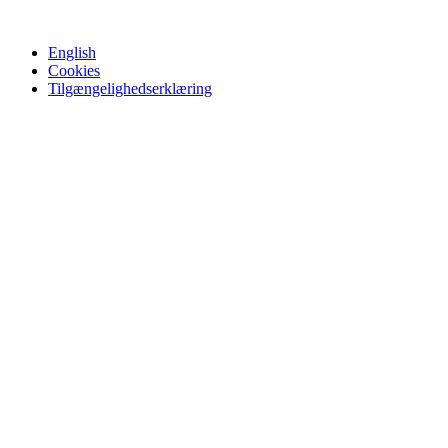
English
Cookies
Tilgængelighedserklæring