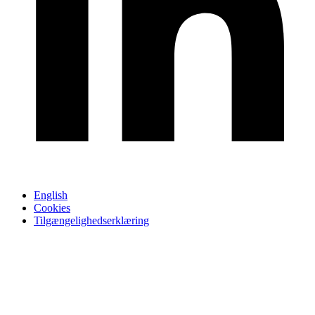
English
Cookies
Tilgængelighedserklæring