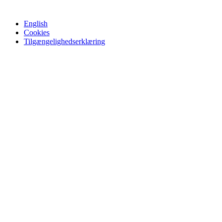
English
Cookies
Tilgængelighedserklæring