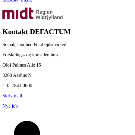
Kontakt DEFACTUM
Social, sundhed & arbejdsmarked
Forsknings- og konsulenthuset
Olof Palmes Allé 15
8200 Aarhus N
Tlf.: 7841 0000
Skriv mail
Nye job