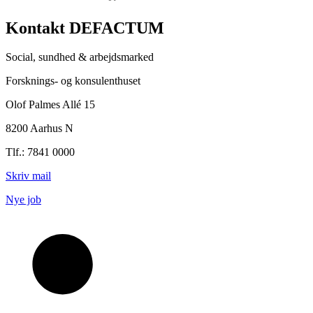
Kontakt DEFACTUM
Social, sundhed & arbejdsmarked
Forsknings- og konsulenthuset
Olof Palmes Allé 15
8200 Aarhus N
Tlf.: 7841 0000
Skriv mail
Nye job