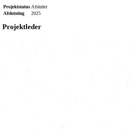
Projektstatus
Afsluttet
Afslutning
2025
Projektleder