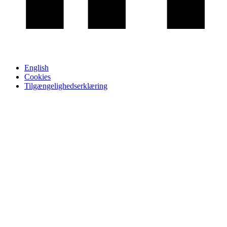
English
Cookies
Tilgængelighedserklæring