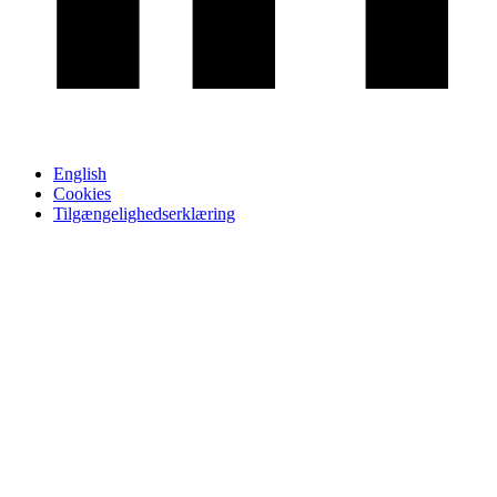
English
Cookies
Tilgængelighedserklæring