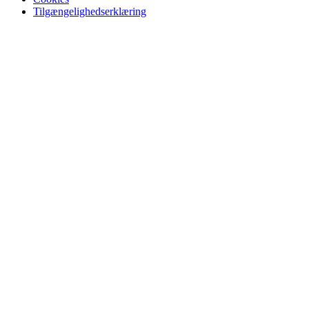
Tilgængelighedserklæring