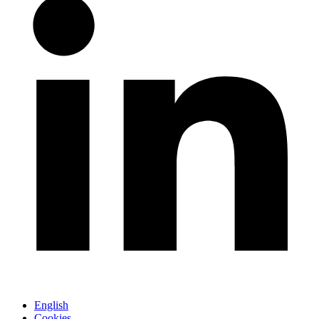
English
Cookies