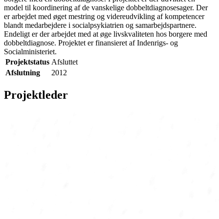
model til koordinering af de vanskelige dobbeltdiagnosesager. Der
er arbejdet med øget mestring og videreudvikling af kompetencer
blandt medarbejdere i socialpsykiatrien og samarbejdspartnere.
Endeligt er der arbejdet med at øge livskvaliteten hos borgere med
dobbeltdiagnose. Projektet er finansieret af Indenrigs- og
Socialministeriet.
Projektstatus
Afsluttet
Afslutning
2012
Projektleder