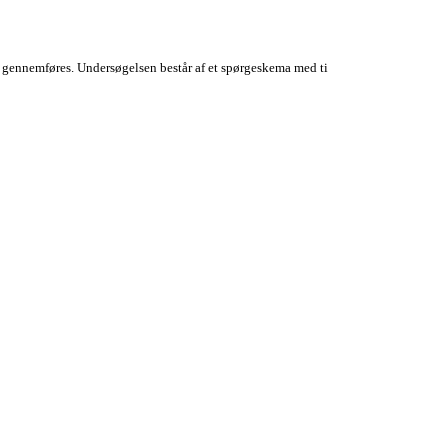
gennemføres. Undersøgelsen består af et spørgeskema med ti