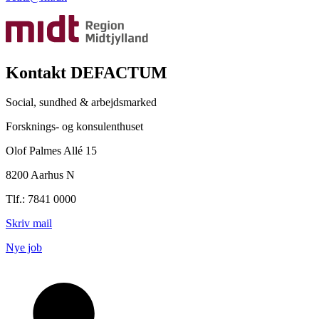
Kontakt DEFACTUM
Social, sundhed & arbejdsmarked
Forsknings- og konsulenthuset
Olof Palmes Allé 15
8200 Aarhus N
Tlf.: 7841 0000
Skriv mail
Nye job