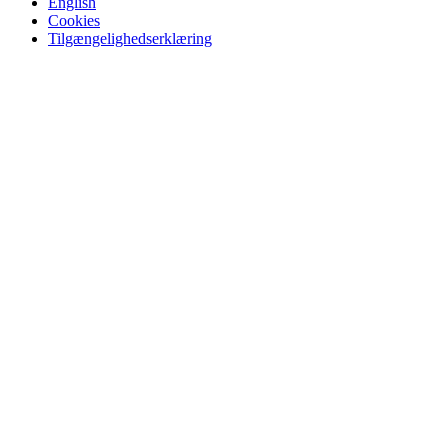
English
Cookies
Tilgængelighedserklæring