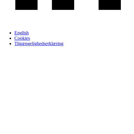
English
Cookies
Tilgængelighedserklæring