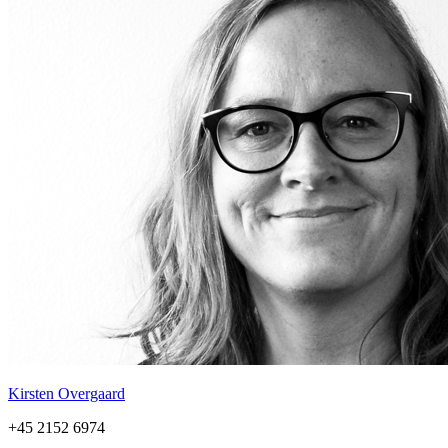
Kirsten Overgaard
+45 2152 6974