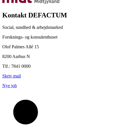
Kontakt DEFACTUM
Social, sundhed & arbejdsmarked
Forsknings- og konsulenthuset
Olof Palmes Allé 15
8200 Aarhus N
Tlf.: 7841 0000
Skriv mail
Nye job