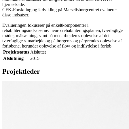
hjerneskade.
CFK-Forskning og Udvikling på Marselisborgcentret evaluerer
disse indsatser.
Evalueringen fokuserer på enkeltkomponenter i
rehabiliteringsindsatserne: neuro-rehabiliteringsplanen, tværfaglige
møder, målsætning, samt på medarbejderes oplevelse af det
tværfaglige samarbejde og på borgeres og pårørendes oplevelse af
forløbene, herunder oplevelse af flow og indflydelse i forløb.
Projektstatus
Afsluttet
Afslutning
2015
Projektleder