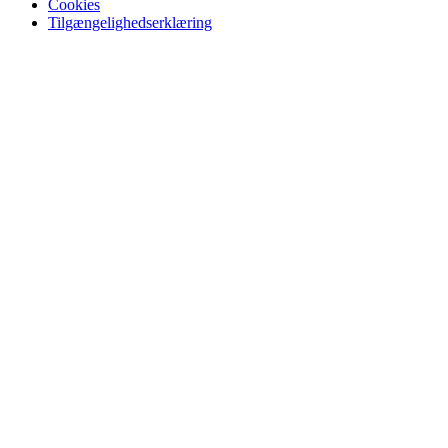
Cookies
Tilgængelighedserklæring